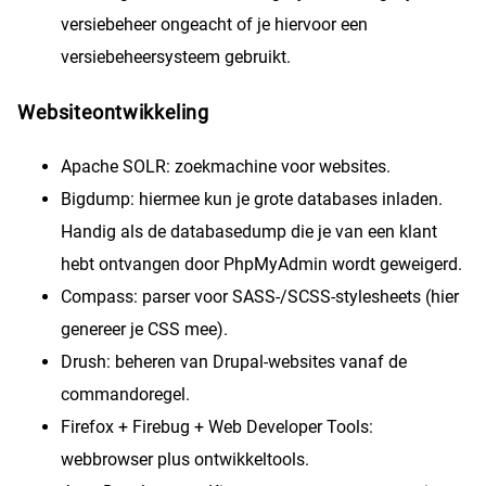
versiebeheer ongeacht of je hiervoor een
versiebeheersysteem gebruikt.
Websiteontwikkeling
Apache SOLR: zoekmachine voor websites.
Bigdump: hiermee kun je grote databases inladen.
Handig als de databasedump die je van een klant
hebt ontvangen door PhpMyAdmin wordt geweigerd.
Compass: parser voor SASS-/SCSS-stylesheets (hier
genereer je CSS mee).
Drush: beheren van Drupal-websites vanaf de
commandoregel.
Firefox + Firebug + Web Developer Tools:
webbrowser plus ontwikkeltools.