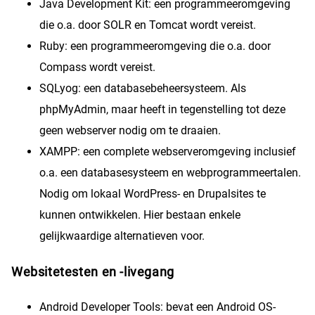
Java Development Kit: een programmeeromgeving
die o.a. door SOLR en Tomcat wordt vereist.
Ruby: een programmeeromgeving die o.a. door
Compass wordt vereist.
SQLyog: een databasebeheersysteem. Als
phpMyAdmin, maar heeft in tegenstelling tot deze
geen webserver nodig om te draaien.
XAMPP: een complete webserveromgeving inclusief
o.a. een databasesysteem en webprogrammeertalen.
Nodig om lokaal WordPress- en Drupalsites te
kunnen ontwikkelen. Hier bestaan enkele
gelijkwaardige alternatieven voor.
Websitetesten en -livegang
Android Developer Tools: bevat een Android OS-