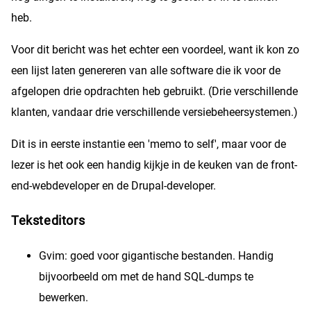
heb.
Voor dit bericht was het echter een voordeel, want ik kon zo
een lijst laten genereren van alle software die ik voor de
afgelopen drie opdrachten heb gebruikt. (Drie verschillende
klanten, vandaar drie verschillende versiebeheersystemen.)
Dit is in eerste instantie een 'memo to self', maar voor de
lezer is het ook een handig kijkje in de keuken van de front-
end-webdeveloper en de Drupal-developer.
Teksteditors
Gvim: goed voor gigantische bestanden. Handig
bijvoorbeeld om met de hand SQL-dumps te
bewerken.