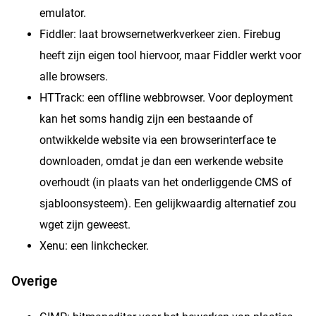
emulator.
Fiddler: laat browsernetwerkverkeer zien. Firebug
heeft zijn eigen tool hiervoor, maar Fiddler werkt voor
alle browsers.
HTTrack: een offline webbrowser. Voor deployment
kan het soms handig zijn een bestaande of
ontwikkelde website via een browserinterface te
downloaden, omdat je dan een werkende website
overhoudt (in plaats van het onderliggende CMS of
sjabloonsysteem). Een gelijkwaardig alternatief zou
wget zijn geweest.
Xenu: een linkchecker.
Overige