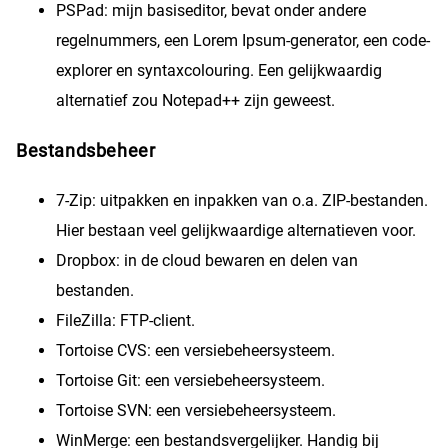
PSPad: mijn basiseditor, bevat onder andere
regelnummers, een Lorem Ipsum-generator, een code-
explorer en syntaxcolouring. Een gelijkwaardig
alternatief zou Notepad++ zijn geweest.
Bestandsbeheer
7-Zip: uitpakken en inpakken van o.a. ZIP-bestanden.
Hier bestaan veel gelijkwaardige alternatieven voor.
Dropbox: in de cloud bewaren en delen van
bestanden.
FileZilla: FTP-client.
Tortoise CVS: een versiebeheersysteem.
Tortoise Git: een versiebeheersysteem.
Tortoise SVN: een versiebeheersysteem.
WinMerge: een bestandsvergelijker. Handig bij