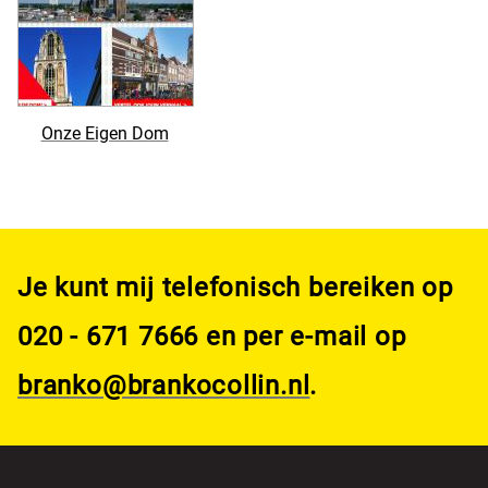
Onze Eigen Dom
Je kunt mij telefonisch bereiken op
020 - 671 7666 en per e-mail op
branko@brankocollin.nl
.