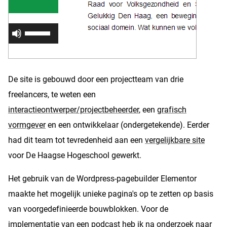
De site is gebouwd door een projectteam van drie
freelancers, te weten een
interactieontwerper/projectbeheerder
, een
grafisch
vormgever
en een ontwikkelaar (ondergetekende). Eerder
had dit team tot tevredenheid aan een
vergelijkbare site
voor De Haagse Hogeschool gewerkt.
Het gebruik van de Wordpress-pagebuilder Elementor
maakte het mogelijk unieke pagina's op te zetten op basis
van voorgedefinieerde bouwblokken. Voor de
implementatie van een podcast heb ik na onderzoek naar