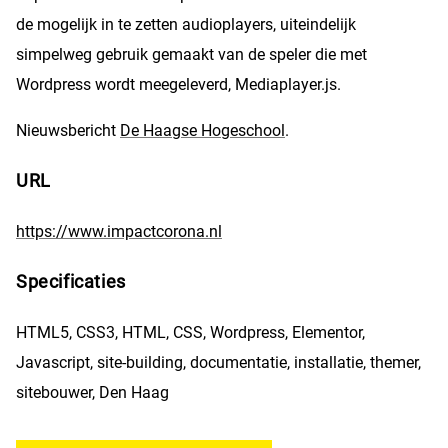
de mogelijk in te zetten audioplayers, uiteindelijk
simpelweg gebruik gemaakt van de speler die met
Wordpress wordt meegeleverd, Mediaplayer.js.
Nieuwsbericht
De Haagse Hogeschool
.
URL
https://www.impactcorona.nl
Specificaties
HTML5, CSS3, HTML, CSS, Wordpress, Elementor,
Javascript, site-building, documentatie, installatie, themer,
sitebouwer, Den Haag