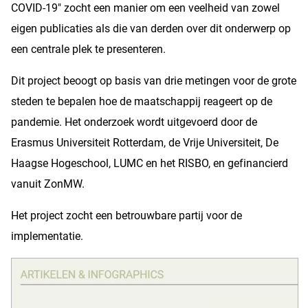
COVID-19" zocht een manier om een veelheid van zowel
eigen publicaties als die van derden over dit onderwerp op
een centrale plek te presenteren.
Dit project beoogt op basis van drie metingen voor de grote
steden te bepalen hoe de maatschappij reageert op de
pandemie. Het onderzoek wordt uitgevoerd door de
Erasmus Universiteit Rotterdam, de Vrije Universiteit, De
Haagse Hogeschool, LUMC en het RISBO, en gefinancierd
vanuit ZonMW.
Het project zocht een betrouwbare partij voor de
implementatie.