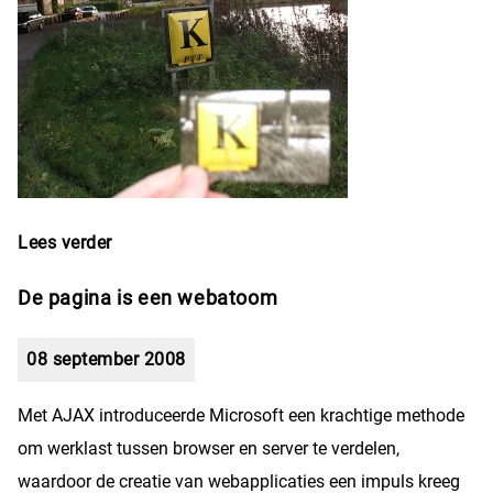
Lees verder
over Visitekaartje
De pagina is een webatoom
08 september 2008
Met AJAX introduceerde Microsoft een krachtige methode
om werklast tussen browser en server te verdelen,
waardoor de creatie van webapplicaties een impuls kreeg