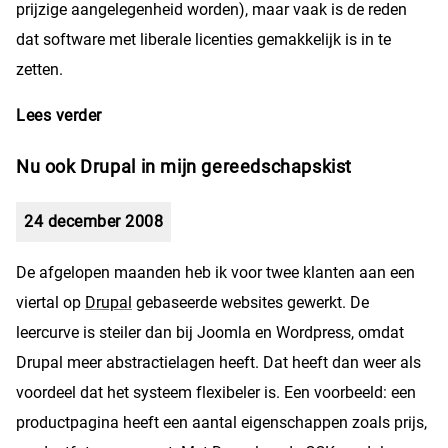
prijzige aangelegenheid worden), maar vaak is de reden
dat software met liberale licenties gemakkelijk is in te
zetten.
Lees verder
over Mijn Open Source-gereedschapskist
Nu ook Drupal in mijn gereedschapskist
24 december 2008
De afgelopen maanden heb ik voor twee klanten aan een
viertal op
Drupal
gebaseerde websites gewerkt. De
leercurve is steiler dan bij Joomla en Wordpress, omdat
Drupal meer abstractielagen heeft. Dat heeft dan weer als
voordeel dat het systeem flexibeler is. Een voorbeeld: een
productpagina heeft een aantal eigenschappen zoals prijs,