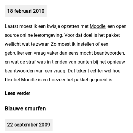
18 februari 2010
Laatst moest ik een kwisje opzetten met
Moodle
, een open
source online leeromgeving. Voor dat doel is het pakket
wellicht wat te zwaar. Zo moest ik instellen of een
gebruiker een vraag vaker dan eens mocht beantwoorden,
en wat de straf was in tienden van punten bij het opnieuw
beantwoorden van een vraag. Dat tekent echter wel hoe
flexibel Moodle is en hoezeer het pakket gegroeid is.
Lees verder
over Leeromgeving Moodle
Blauwe smurfen
22 september 2009