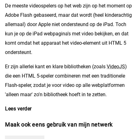
De meeste videospelers op het web zijn op het moment op
Adobe Flash gebaseerd, maar dat wordt (heel kinderachtig
allemaal) door Apple niet ondersteund op de iPad. Toch
kun je op de iPad webpagina's met video bekijken, en dat
komt omdat het apparaat het video-element uit HTML 5
ondersteunt.
Er zijn allerlei kant en klare bibliotheken (zoals
VideoJS
)
die een HTML 5-speler combineren met een traditionele
Flash-speler, zodat je voor video op alle webplatformen
'alleen maar' zo'n bibliotheek hoeft in te zetten.
Lees verder
over Video op de iPad
Maak ook eens gebruik van mijn netwerk