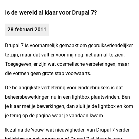
Is de wereld al klaar voor Drupal 7?
28 februari 2011
Drupal 7 is voornamelijk gemaakt om gebruiksvriendelijker
te zijn, maar dat valt er voor mij nog niet aan af te zien.
Toegegeven, er zijn wat cosmetische verbeteringen, maar
die vormen geen grote stap voorwaarts.
De belangrijkste verbetering voor eindgebruikers is dat
beheersbewerkingen nu in een lightbox plaatsvinden. Ben
je klaar met je bewerkingen, dan sluit je de lightbox en kom
je terug op de pagina waar je vandaan kwam.
Ik zal na de 'vouw' wat nieuwigheden van Drupal 7 verder