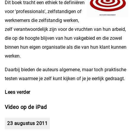
Dit boek tracht een ethiek te definiëren
voor 'professionals', zelfstandigen of
werknemers die zelfstandig werken,
zelf verantwoordelijk zijn voor de vruchten van hun arbeid,
die op de hoogte blijven van hun vakgebied en die zowel
binnen hun eigen organisatie als die van hun klant kunnen
werken.
Daarbij bieden de auteurs algemene, maar toch praktische
testen waarmee je zelf kunt kijken of je je eerlijk gedraagt.
Lees verder
over Boekrecensie: Eerlijk Scoren!
Video op de iPad
23 augustus 2011