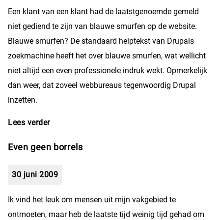
Een klant van een klant had de laatstgenoemde gemeld
niet gediend te zijn van blauwe smurfen op de website.
Blauwe smurfen? De standaard helptekst van Drupals
zoekmachine heeft het over blauwe smurfen, wat wellicht
niet altijd een even professionele indruk wekt. Opmerkelijk
dan weer, dat zoveel webbureaus tegenwoordig Drupal
inzetten.
Lees verder
over Blauwe smurfen
Even geen borrels
30 juni 2009
Ik vind het leuk om mensen uit mijn vakgebied te
ontmoeten, maar heb de laatste tijd weinig tijd gehad om